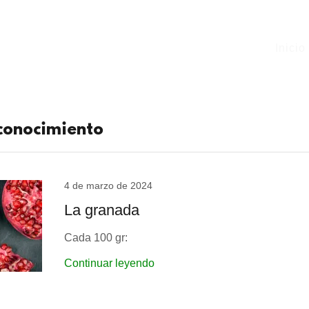
Inicio
conocimiento
4 de marzo de 2024
La granada
Cada 100 gr:
Continuar leyendo