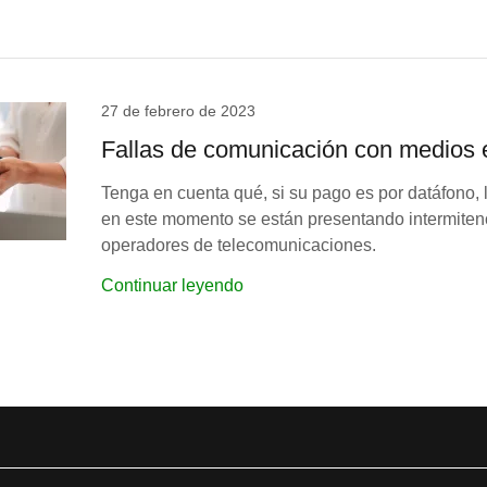
27 de febrero de 2023
Fallas de comunicación con medios e
Tenga en cuenta qué, si su pago es por datáfono,
en este momento se están presentando intermiten
operadores de telecomunicaciones.
Continuar leyendo