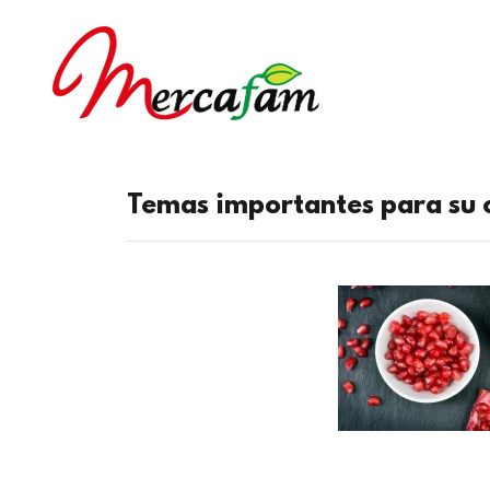
Temas importantes para su 