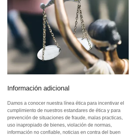
Información adicional
Damos a conocer nuestra línea ética para incentivar el
cumplimiento de nuestros estandares de ética y para
prevención de situaciones de fraude, malas practicas,
uso inapropiado de bienes, violación de normas,
información no confiable, noticias en contra del buen