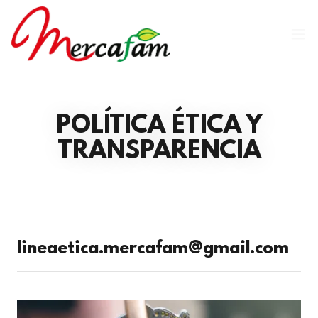
POLÍTICA ÉTICA Y
TRANSPARENCIA
lineaetica.mercafam@gmail.com